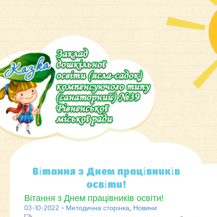
Вітання з Днем працівників
освіти!
Вітання з Днем працівників освіти!
03-10-2022
-
Методична сторiнка
,
Новини