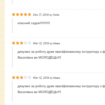
Dec 17, 2016
by
Люда
класний садок!!!!!!!!!!!
Mar 12, 2016
by
Мама
дякуэмо за роботу дуже кваліфікованому інструктору з ф
Василівна ви МОЛОДЕЦЬ!!!1
Mar 12, 2016
by
Мама
дякуэмо за роботу дуже кваліфікованому інструктору з ф
Василівна ви МОЛОДЕЦЬ!!!1