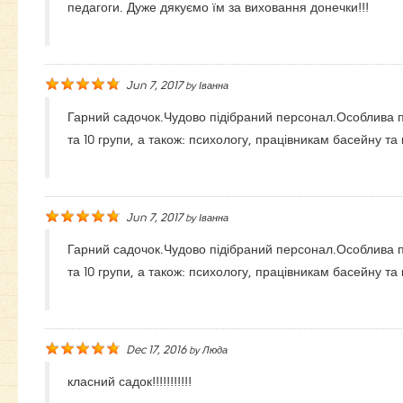
педагоги. Дуже дякуємо їм за виховання донечки!!!
Jun 7, 2017
by
Іванна
Гарний садочок.Чудово підібраний персонал.Особлива п
та 10 групи, а також: психологу, працівникам басейну та к
Jun 7, 2017
by
Іванна
Гарний садочок.Чудово підібраний персонал.Особлива п
та 10 групи, а також: психологу, працівникам басейну та к
Dec 17, 2016
by
Люда
класний садок!!!!!!!!!!!