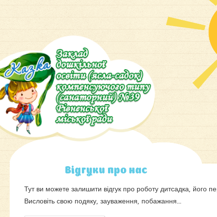
Вiдгуки про нас
Тут ви можете залишити відгук про роботу дитсадка, його пе
Висловіть свою подяку, зауваження, побажання…