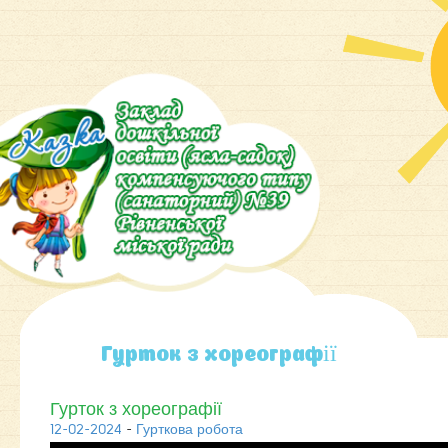
Гурток з хореографії
Гурток з хореографії
12-02-2024
-
Гурткова робота