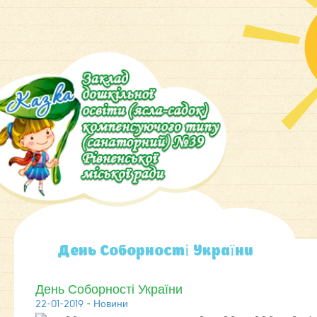
День Соборності України
День Соборності України
22-01-2019
-
Новини