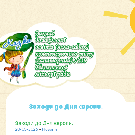
Заходи до Дня європи.
Заходи до Дня європи.
20-05-2026
-
Новини