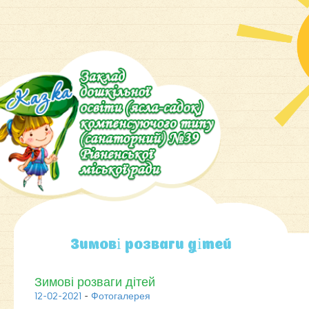
Зимові розваги дітей
Зимові розваги дітей
12-02-2021
-
Фотогалерея