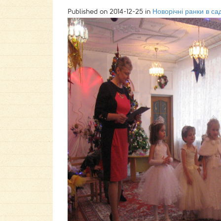
Published on
2014-12-25
in
Новорічні ранки в са