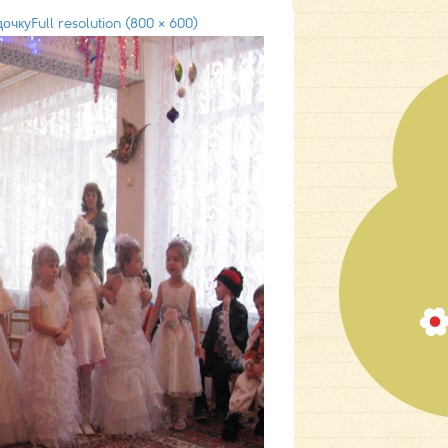
дочку
Full resolution (800 × 600)