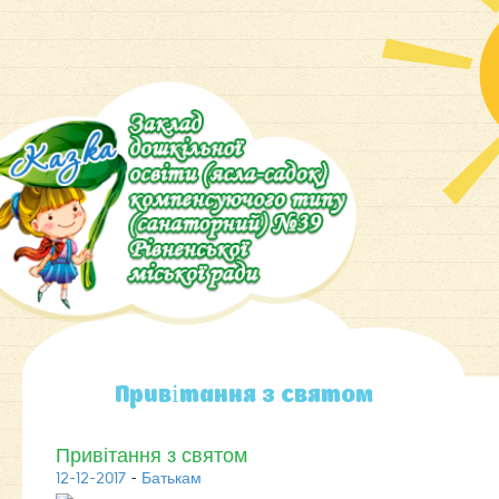
Привітання з святом
Привітання з святом
12-12-2017
-
Батькам