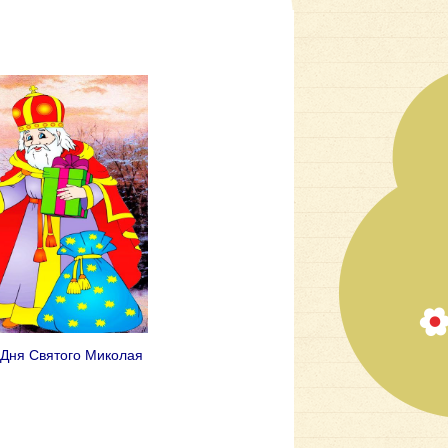
о Дня Святого Миколая