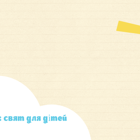
 свят для дітей