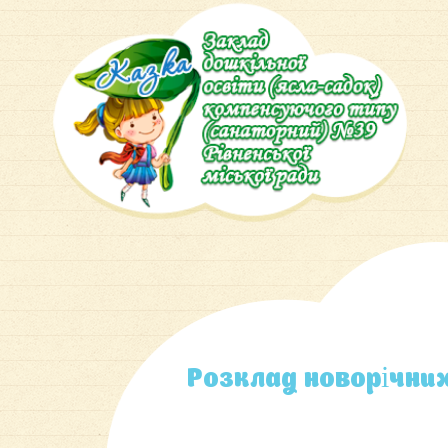
Розклад новорічних