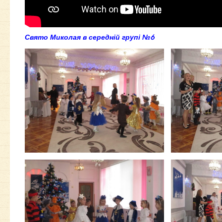
Свято Миколая в середній групі №6