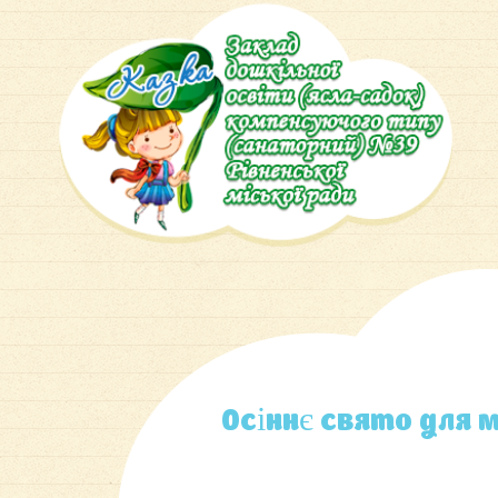
Осіннє свято для 