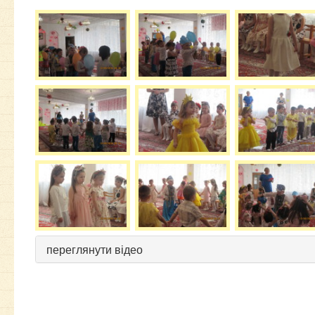
переглянути відео